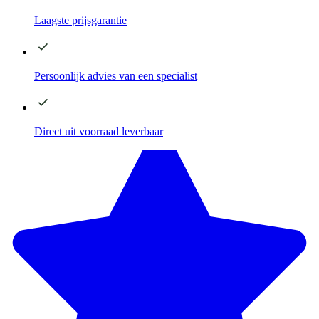
Laagste
prijsgarantie
Persoonlijk advies
van een specialist
Direct
uit voorraad leverbaar