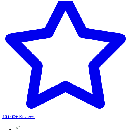
10.000+ Reviews