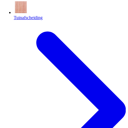
Tuinafscheiding