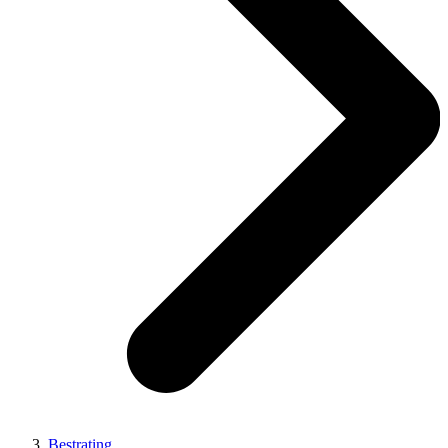
Bestrating