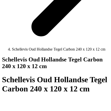
Schellevis Oud Hollandse Tegel Carbon 240 x 120 x 12 cm
Schellevis Oud Hollandse Tegel Carbon
240 x 120 x 12 cm
Schellevis Oud Hollandse Tegel
Carbon 240 x 120 x 12 cm