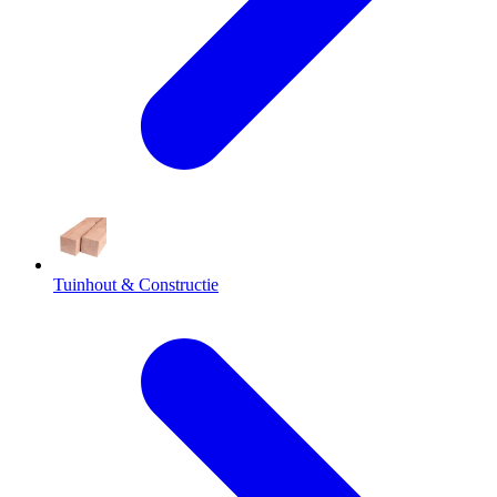
Tuinhout & Constructie