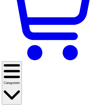
Categorieën