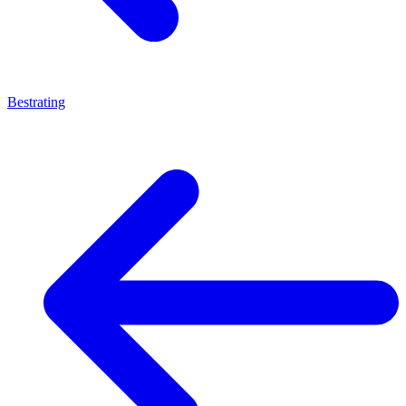
Bestrating