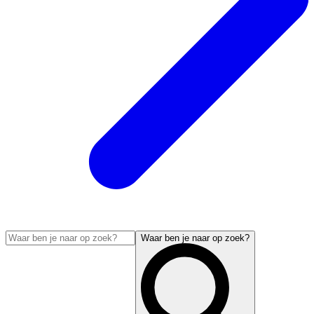
Waar ben je naar op zoek?