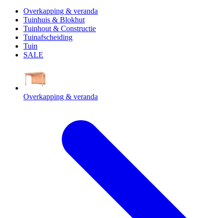
Overkapping & veranda
Tuinhuis & Blokhut
Tuinhout & Constructie
Tuinafscheiding
Tuin
SALE
Overkapping & veranda