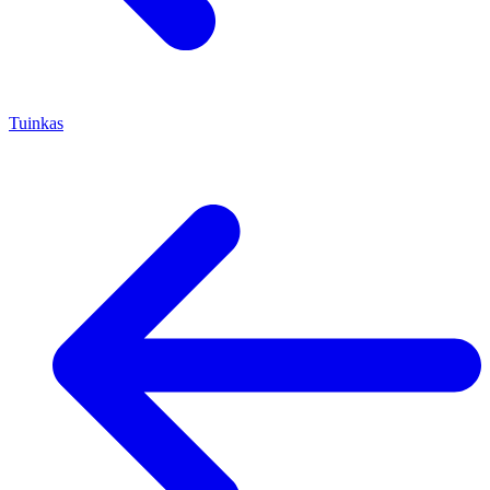
Tuinkas