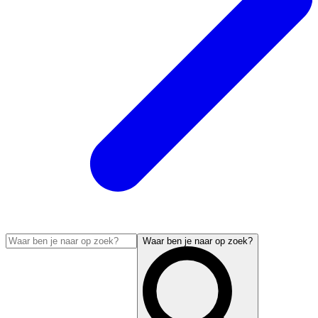
Waar ben je naar op zoek?