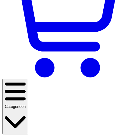
Categorieën