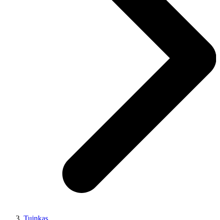
Tuinkas