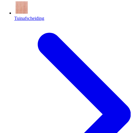
Tuinafscheiding