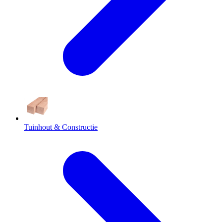
Tuinhout & Constructie