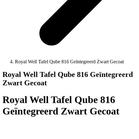
Royal Well Tafel Qube 816 Geïntegreerd Zwart Gecoat
Royal Well Tafel Qube 816 Geïntegreerd
Zwart Gecoat
Royal Well Tafel Qube 816
Geïntegreerd Zwart Gecoat