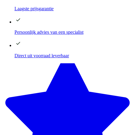
Laagste
prijsgarantie
Persoonlijk advies
van een specialist
Direct
uit voorraad leverbaar