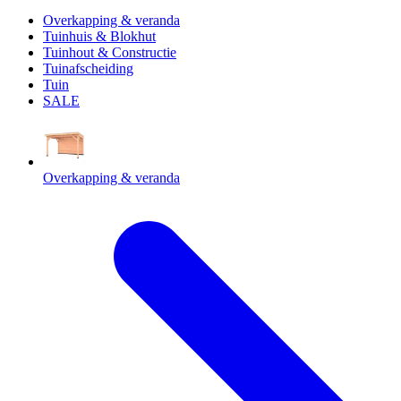
Overkapping & veranda
Tuinhuis & Blokhut
Tuinhout & Constructie
Tuinafscheiding
Tuin
SALE
Overkapping & veranda