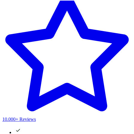
10.000+ Reviews