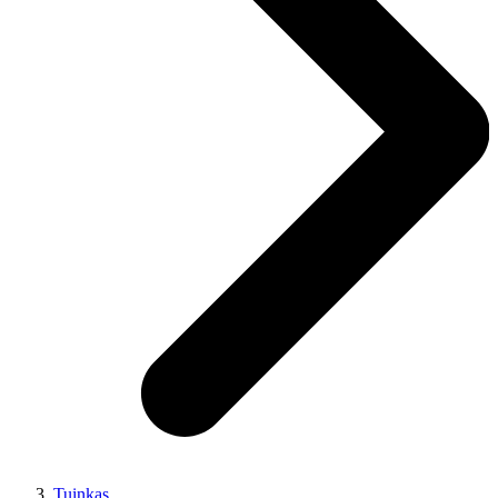
Tuinkas