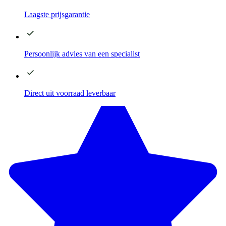
Laagste
prijsgarantie
Persoonlijk advies
van een specialist
Direct
uit voorraad leverbaar