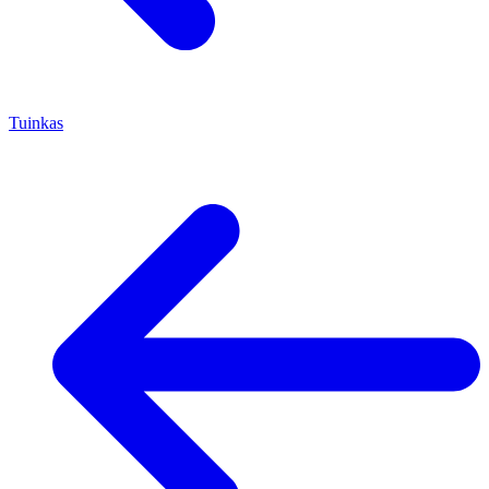
Tuinkas