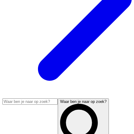
Waar ben je naar op zoek?