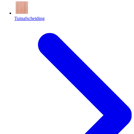
Tuinafscheiding