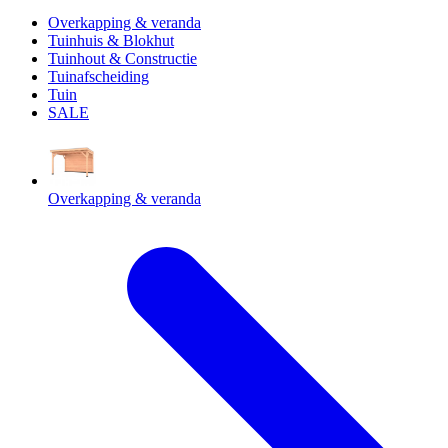
Overkapping & veranda
Tuinhuis & Blokhut
Tuinhout & Constructie
Tuinafscheiding
Tuin
SALE
Overkapping & veranda