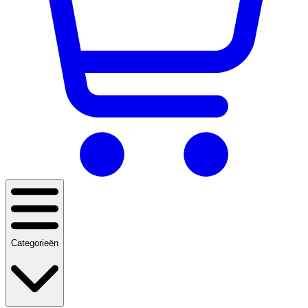
Categorieën