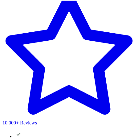
10.000+ Reviews