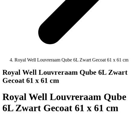
Royal Well Louvreraam Qube 6L Zwart Gecoat 61 x 61 cm
Royal Well Louvreraam Qube 6L Zwart
Gecoat 61 x 61 cm
Royal Well Louvreraam Qube
6L Zwart Gecoat 61 x 61 cm