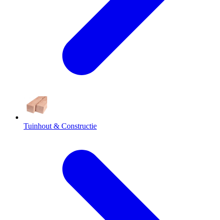
Tuinhout & Constructie