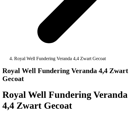
Royal Well Fundering Veranda 4,4 Zwart Gecoat
Royal Well Fundering Veranda 4,4 Zwart
Gecoat
Royal Well Fundering Veranda
4,4 Zwart Gecoat