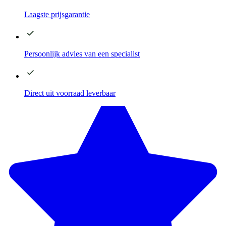
Laagste
prijsgarantie
Persoonlijk advies
van een specialist
Direct
uit voorraad leverbaar