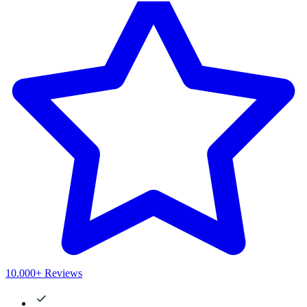
10.000+ Reviews