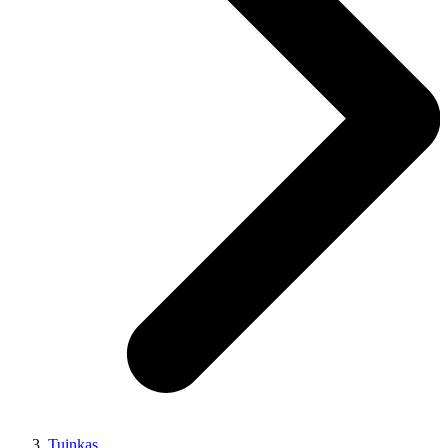
Tuinkas