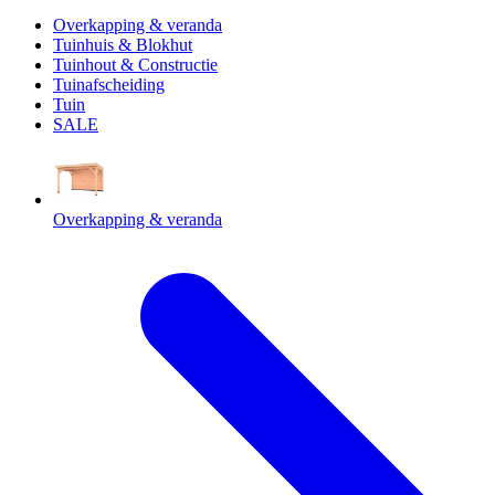
Overkapping & veranda
Tuinhuis & Blokhut
Tuinhout & Constructie
Tuinafscheiding
Tuin
SALE
Overkapping & veranda