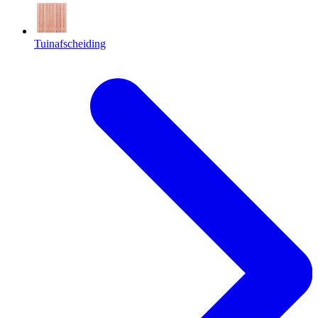
Tuinafscheiding