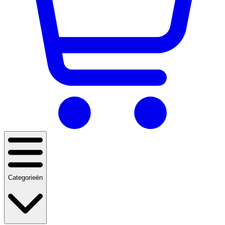
Categorieën