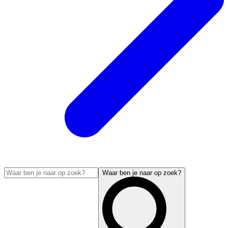
Waar ben je naar op zoek?