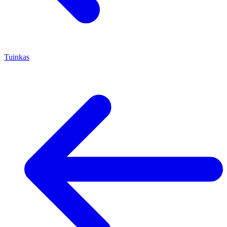
Tuinkas