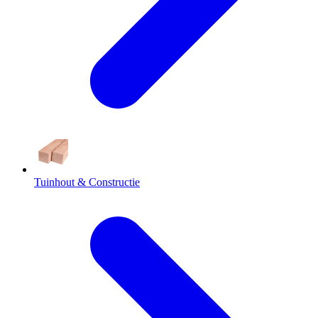
Tuinhout & Constructie