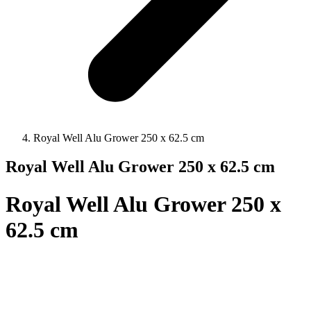
Royal Well Alu Grower 250 x 62.5 cm
Royal Well Alu Grower 250 x 62.5 cm
Royal Well Alu Grower 250 x
62.5 cm