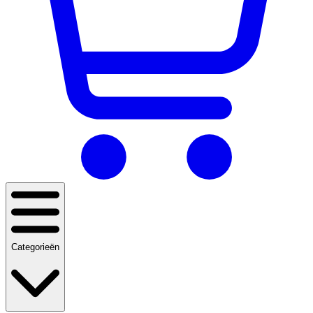
Categorieën