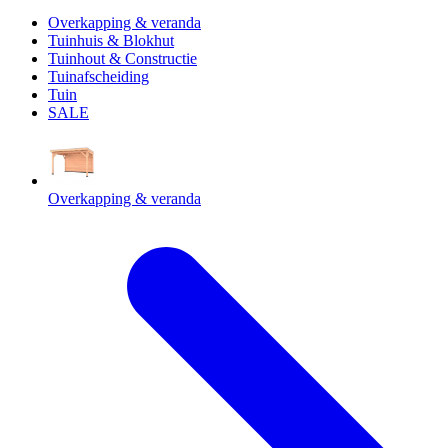
Overkapping & veranda
Tuinhuis & Blokhut
Tuinhout & Constructie
Tuinafscheiding
Tuin
SALE
Overkapping & veranda