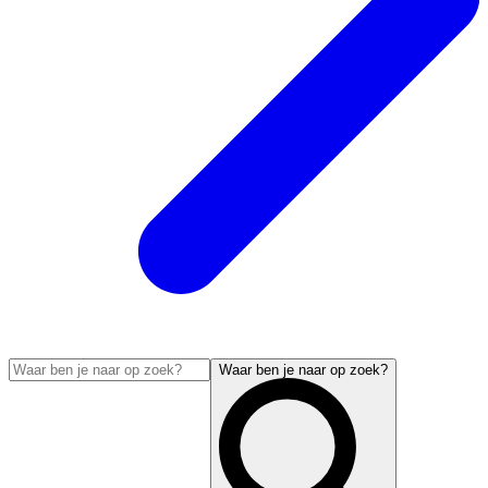
Waar ben je naar op zoek?