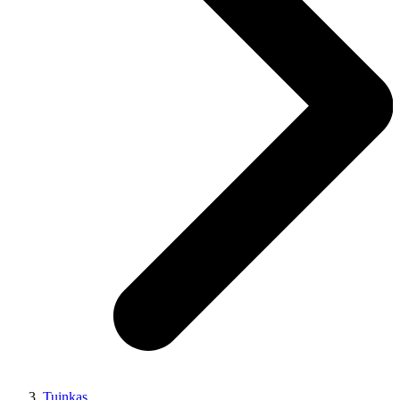
Tuinkas