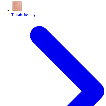
Tuinafscheiding