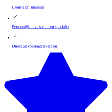
Laagste
prijsgarantie
Persoonlijk advies
van een specialist
Direct
uit voorraad leverbaar