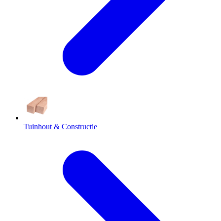
Tuinhout & Constructie