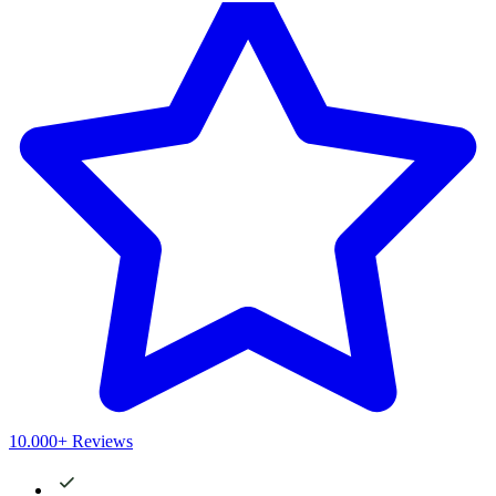
10.000+ Reviews