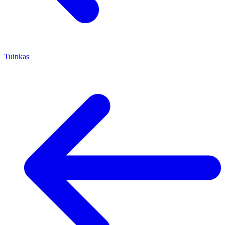
Tuinkas