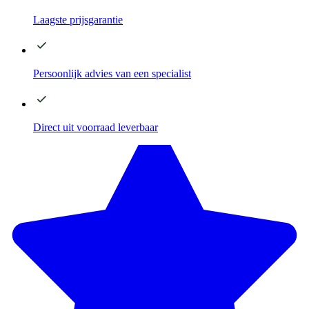
Laagste
prijsgarantie
Persoonlijk advies
van een specialist
Direct
uit voorraad leverbaar