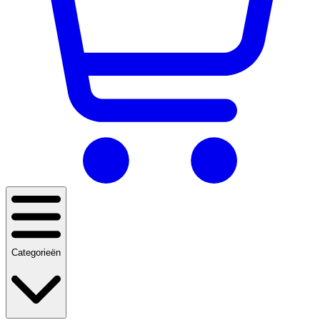
Categorieën