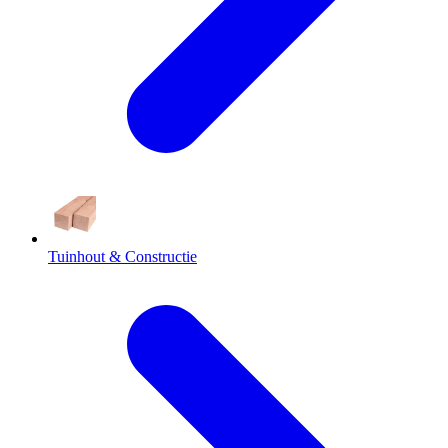
Tuinhout & Constructie