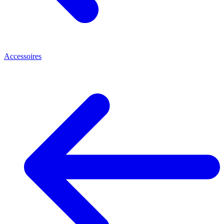
Accessoires