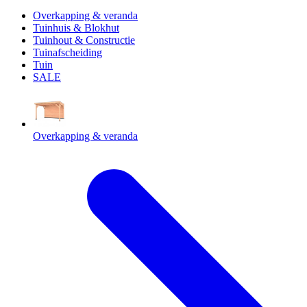
Overkapping & veranda
Tuinhuis & Blokhut
Tuinhout & Constructie
Tuinafscheiding
Tuin
SALE
Overkapping & veranda