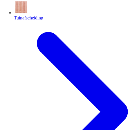
Tuinafscheiding