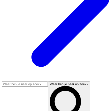
Waar ben je naar op zoek?