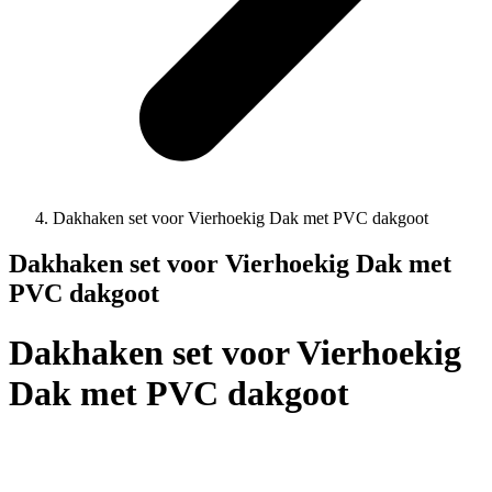
Dakhaken set voor Vierhoekig Dak met PVC dakgoot
Dakhaken set voor Vierhoekig Dak met
PVC dakgoot
Dakhaken set voor Vierhoekig
Dak met PVC dakgoot