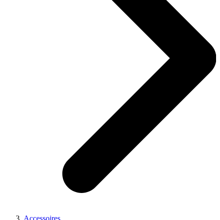
Accessoires