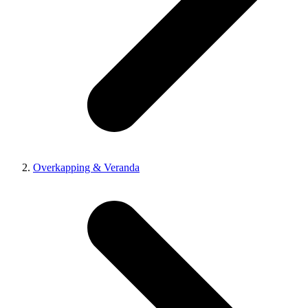
Overkapping & Veranda