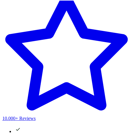
10.000+ Reviews