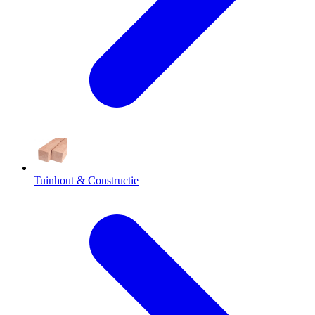
Tuinhout & Constructie