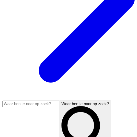
Waar ben je naar op zoek?