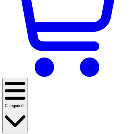
Categorieën