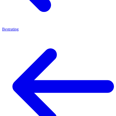
Bestrating