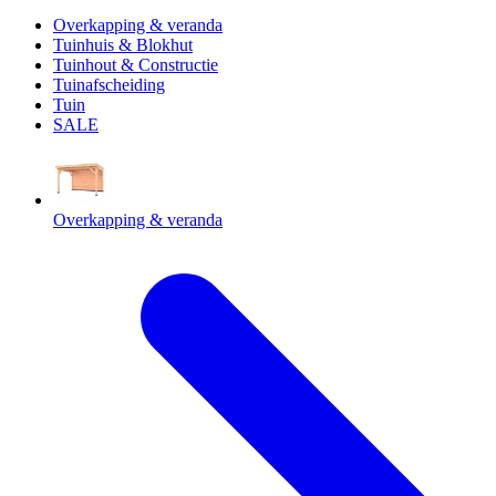
Overkapping & veranda
Tuinhuis & Blokhut
Tuinhout & Constructie
Tuinafscheiding
Tuin
SALE
Overkapping & veranda