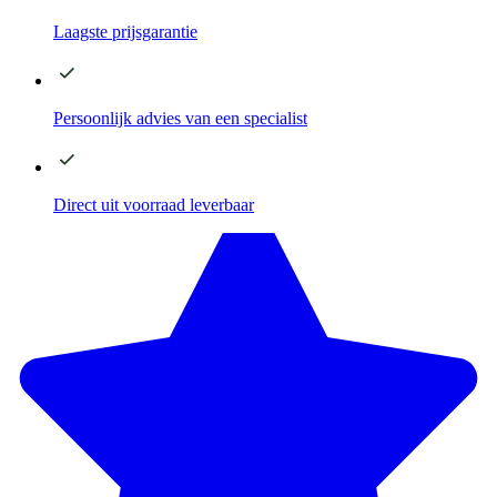
Laagste
prijsgarantie
Persoonlijk advies
van een specialist
Direct
uit voorraad leverbaar