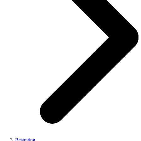
Bestrating