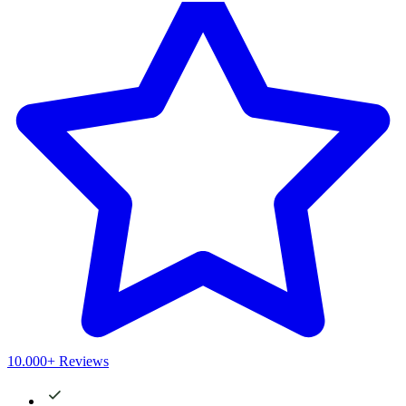
10.000+ Reviews