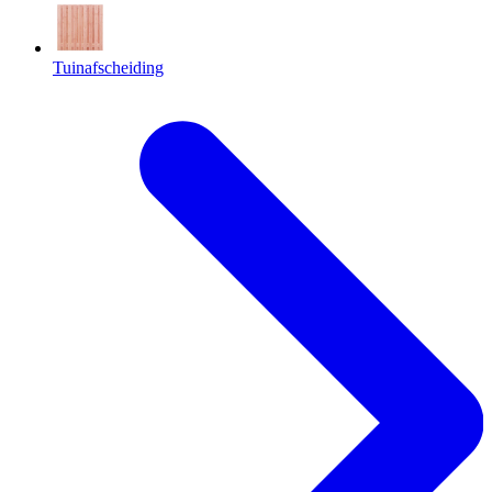
Tuinafscheiding