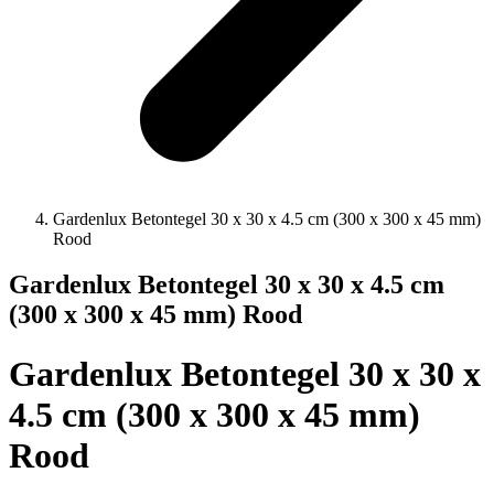
Gardenlux Betontegel 30 x 30 x 4.5 cm (300 x 300 x 45 mm)
Rood
Gardenlux Betontegel 30 x 30 x 4.5 cm
(300 x 300 x 45 mm) Rood
Gardenlux Betontegel 30 x 30 x
4.5 cm (300 x 300 x 45 mm)
Rood