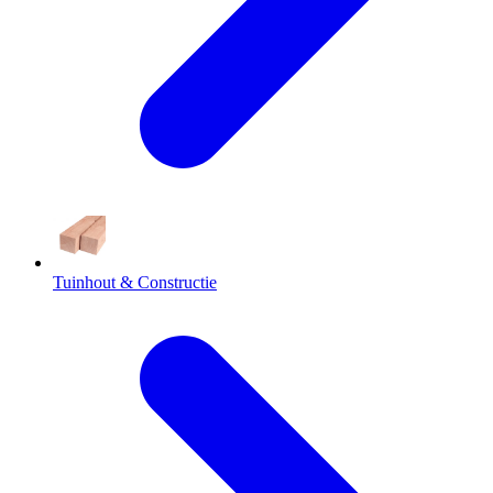
Tuinhout & Constructie