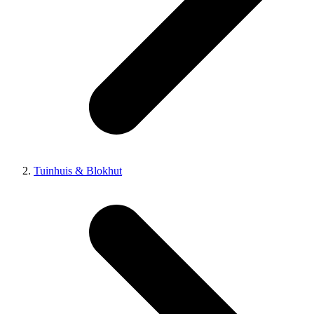
Tuinhuis & Blokhut