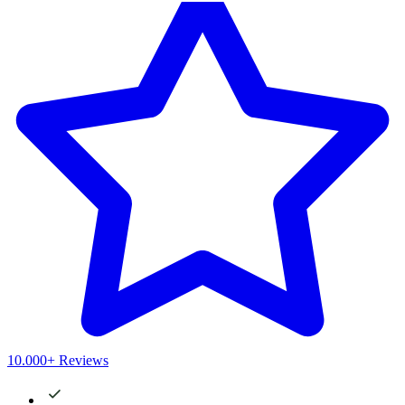
10.000+ Reviews