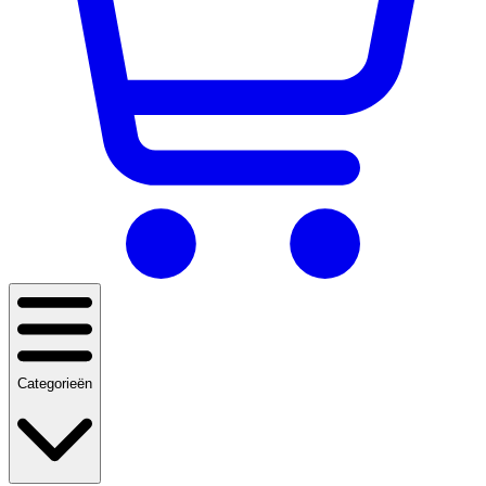
Categorieën