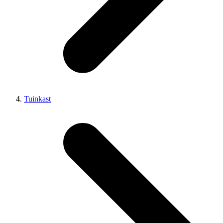
Tuinkast