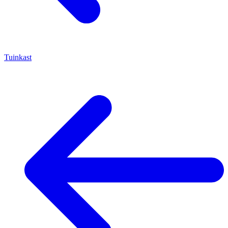
Tuinkast