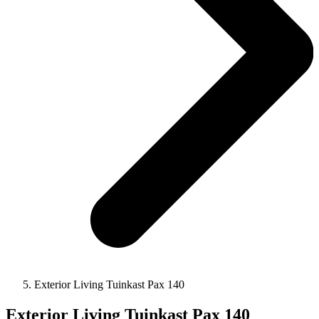
Exterior Living Tuinkast Pax 140
Exterior Living Tuinkast Pax 140