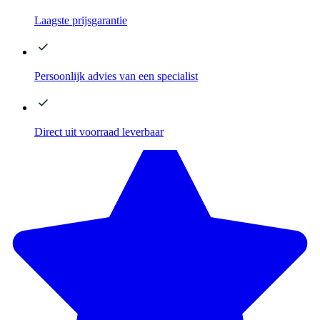
Laagste
prijsgarantie
Persoonlijk advies
van een specialist
Direct
uit voorraad leverbaar