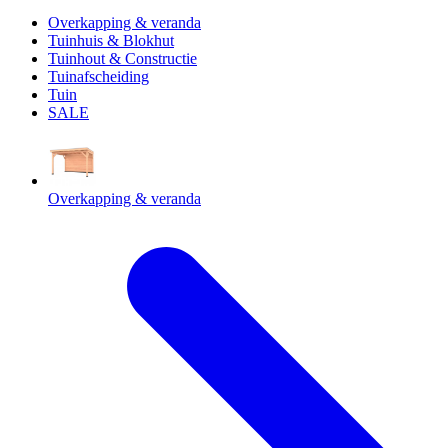
Overkapping & veranda
Tuinhuis & Blokhut
Tuinhout & Constructie
Tuinafscheiding
Tuin
SALE
Overkapping & veranda