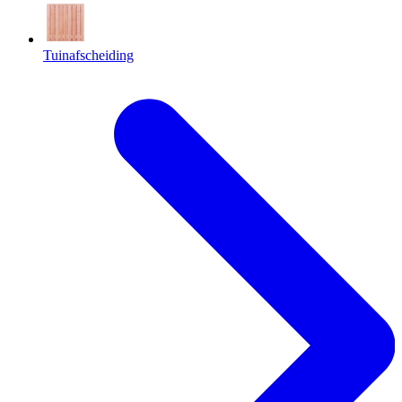
Tuinafscheiding