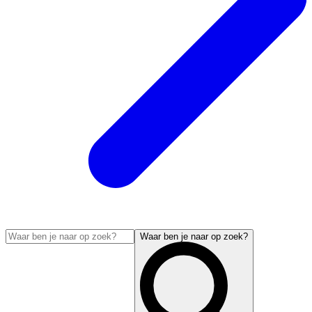
Waar ben je naar op zoek?