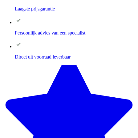
Laagste
prijsgarantie
Persoonlijk advies
van een specialist
Direct
uit voorraad leverbaar