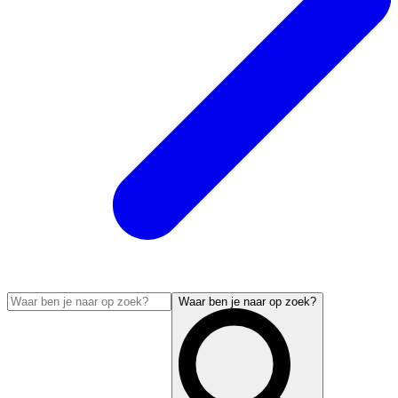
Waar ben je naar op zoek?