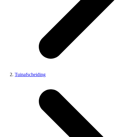
Tuinafscheiding