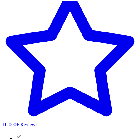
10.000+ Reviews