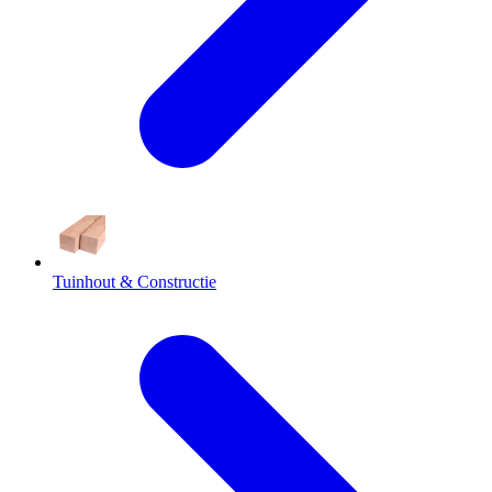
Tuinhout & Constructie