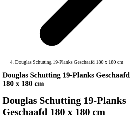
Douglas Schutting 19-Planks Geschaafd 180 x 180 cm
Douglas Schutting 19-Planks Geschaafd
180 x 180 cm
Douglas Schutting 19-Planks
Geschaafd 180 x 180 cm