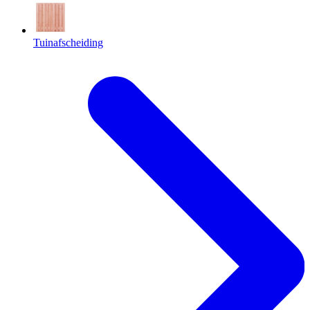
Tuinafscheiding