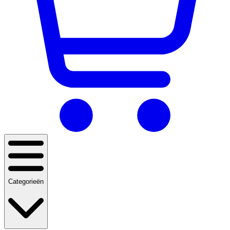
Categorieën