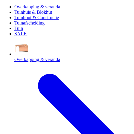
Overkapping & veranda
Tuinhuis & Blokhut
Tuinhout & Constructie
Tuinafscheiding
Tuin
SALE
Overkapping & veranda