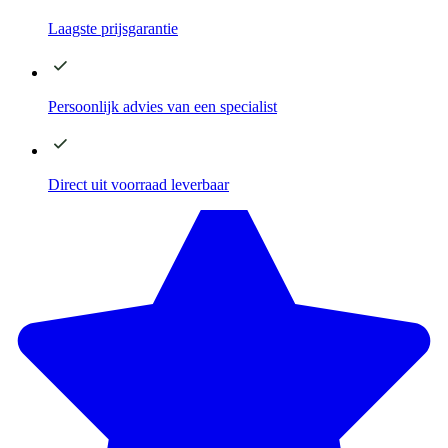
Laagste
prijsgarantie
Persoonlijk advies
van een specialist
Direct
uit voorraad leverbaar