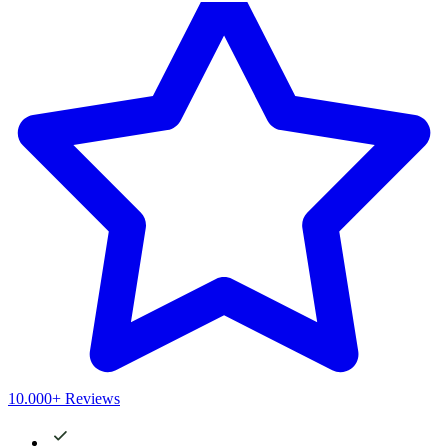
10.000+ Reviews