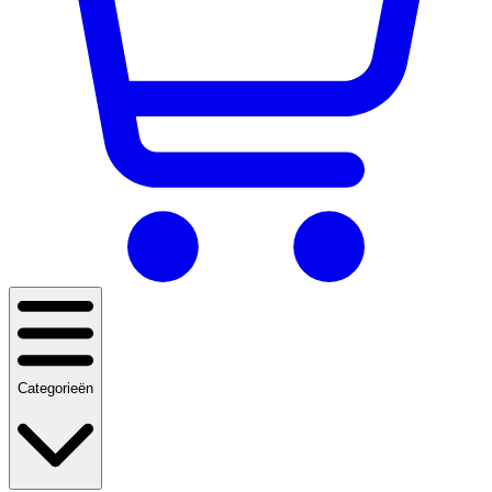
Categorieën