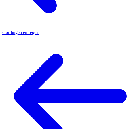
Gordingen en regels