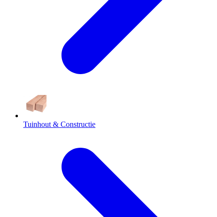
Tuinhout & Constructie