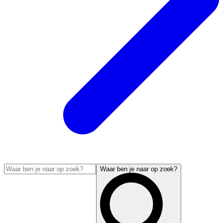
Waar ben je naar op zoek?