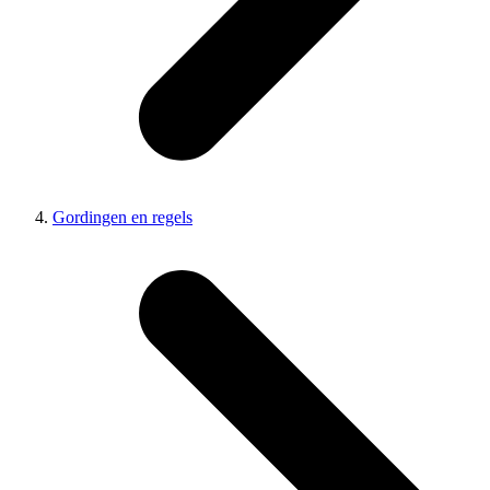
Gordingen en regels