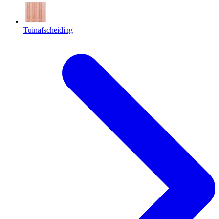
Tuinafscheiding