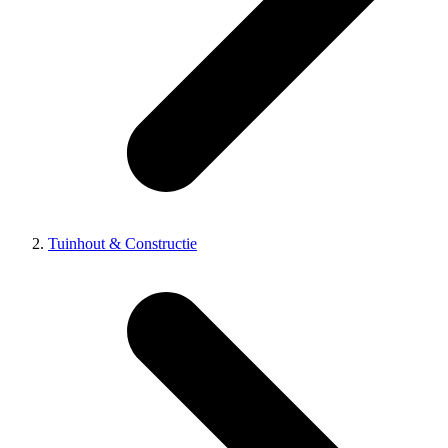
Tuinhout & Constructie