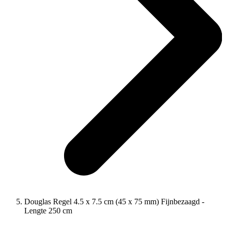
Douglas Regel 4.5 x 7.5 cm (45 x 75 mm) Fijnbezaagd -
Lengte 250 cm