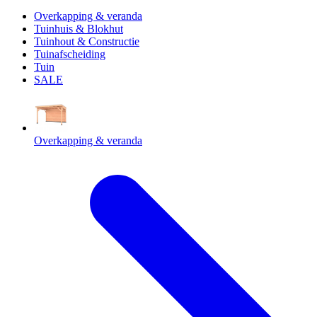
Overkapping & veranda
Tuinhuis & Blokhut
Tuinhout & Constructie
Tuinafscheiding
Tuin
SALE
Overkapping & veranda