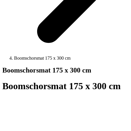
Boomschorsmat 175 x 300 cm
Boomschorsmat 175 x 300 cm
Boomschorsmat 175 x 300 cm