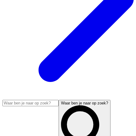
Waar ben je naar op zoek?