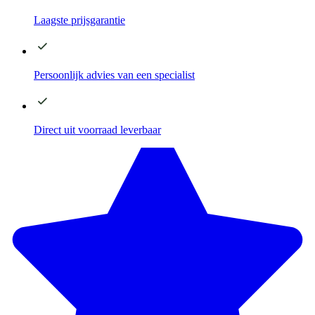
Laagste
prijsgarantie
Persoonlijk advies
van een specialist
Direct
uit voorraad leverbaar