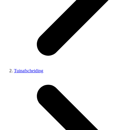
Tuinafscheiding