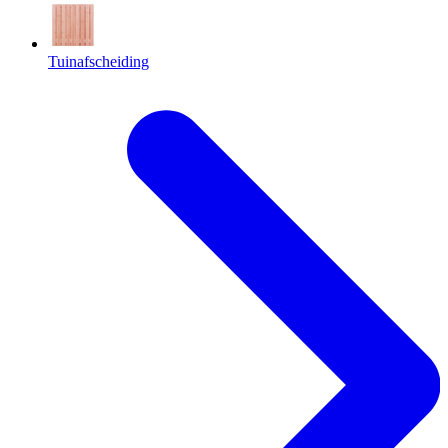
Tuinafscheiding