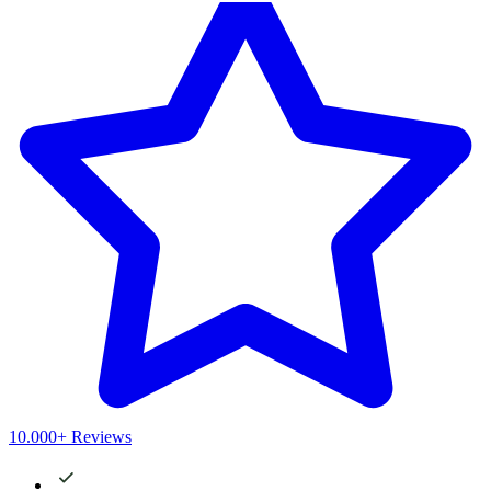
10.000+ Reviews