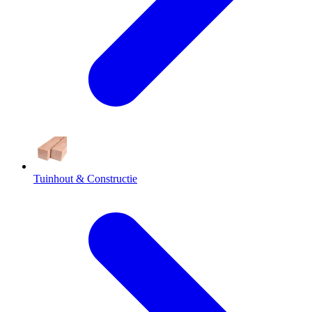
Tuinhout & Constructie