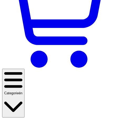
Categorieën