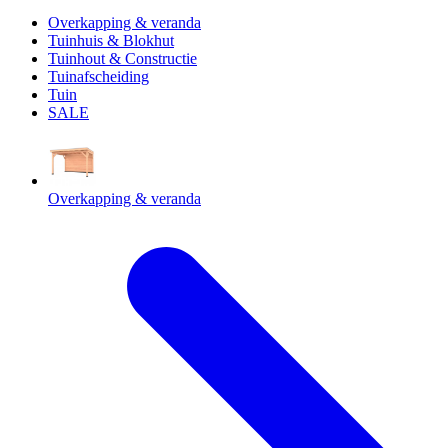
Overkapping & veranda
Tuinhuis & Blokhut
Tuinhout & Constructie
Tuinafscheiding
Tuin
SALE
Overkapping & veranda