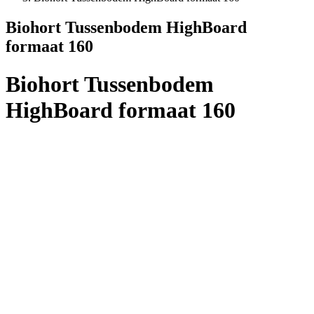
Biohort Tussenbodem HighBoard
formaat 160
Biohort Tussenbodem
HighBoard formaat 160