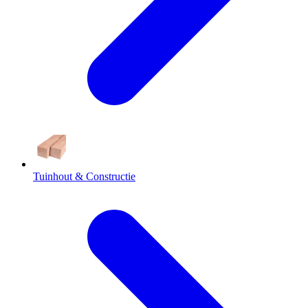
Tuinhout & Constructie