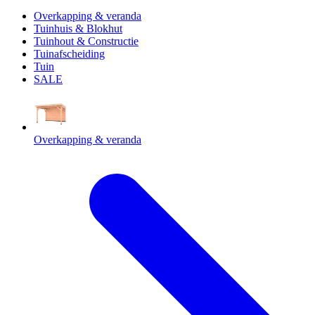
Overkapping & veranda
Tuinhuis & Blokhut
Tuinhout & Constructie
Tuinafscheiding
Tuin
SALE
Overkapping & veranda