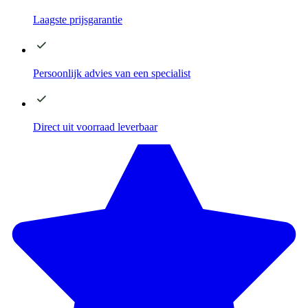
Laagste
prijsgarantie
Persoonlijk advies
van een specialist
Direct
uit voorraad leverbaar