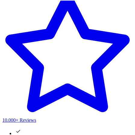
10.000+ Reviews