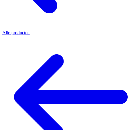
Alle producten