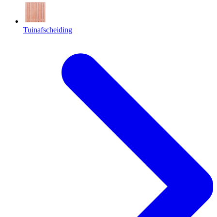
Tuinafscheiding