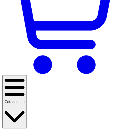
Categorieën