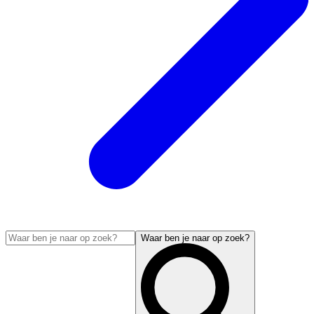
Waar ben je naar op zoek?