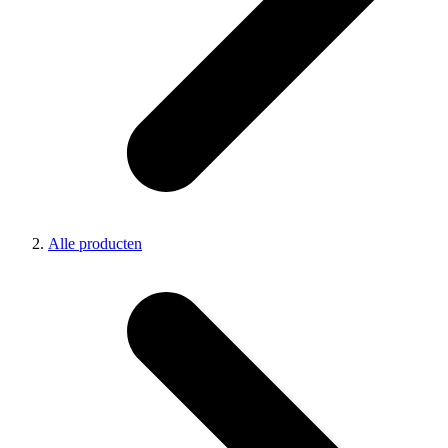
Alle producten