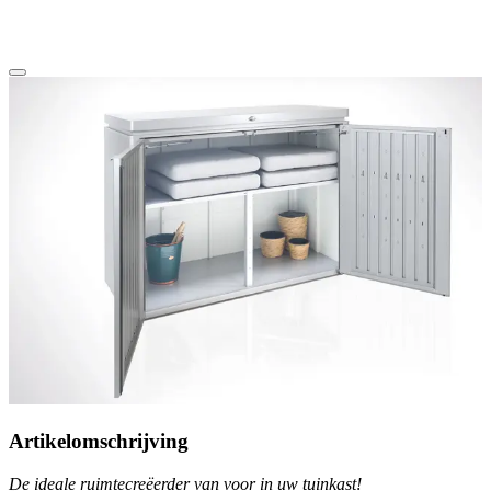
Artikelomschrijving
De ideale ruimtecreëerder van voor in uw tuinkast!