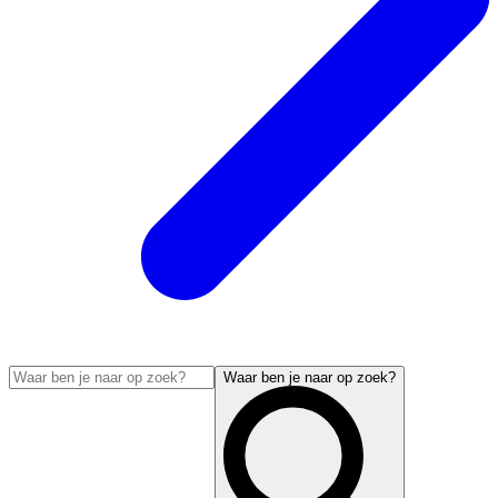
Waar ben je naar op zoek?