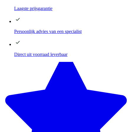
Laagste
prijsgarantie
Persoonlijk advies
van een specialist
Direct
uit voorraad leverbaar