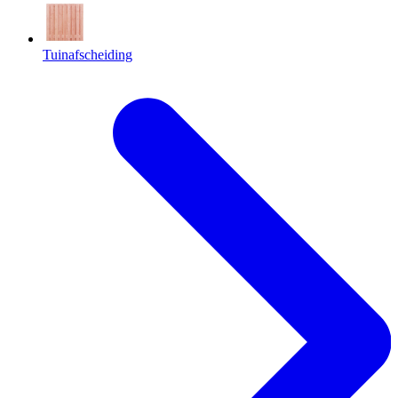
Tuinafscheiding