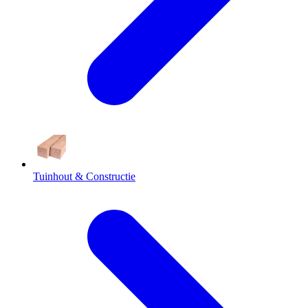
Tuinhout & Constructie