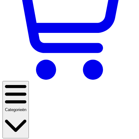
Categorieën