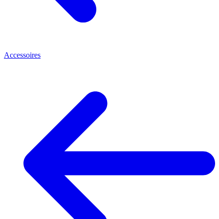
Accessoires