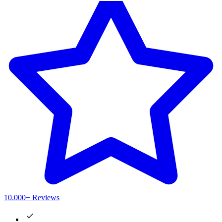
10.000+ Reviews