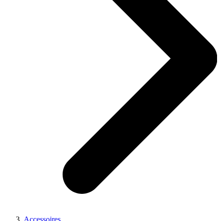
Accessoires