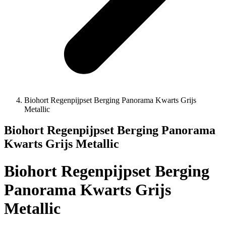
Biohort Regenpijpset Berging Panorama Kwarts Grijs
Metallic
Biohort Regenpijpset Berging Panorama
Kwarts Grijs Metallic
Biohort Regenpijpset Berging
Panorama Kwarts Grijs
Metallic