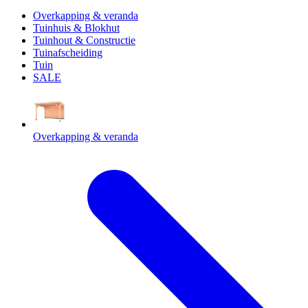
Overkapping & veranda
Tuinhuis & Blokhut
Tuinhout & Constructie
Tuinafscheiding
Tuin
SALE
Overkapping & veranda