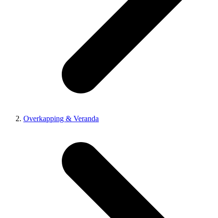
Overkapping & Veranda